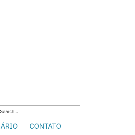
IÁRIO
CONTATO