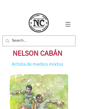
NELSON CABÁN
Artista de medios mixtos