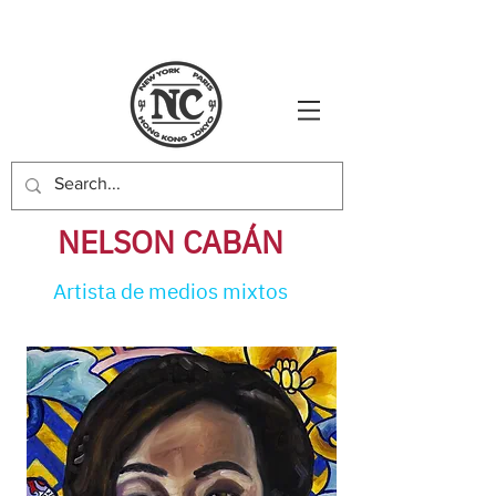
NELSON CABÁN
Artista de medios mixtos