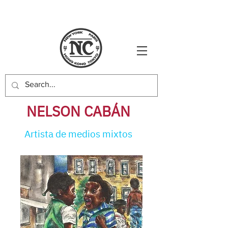
NELSON CABÁN
Artista de medios mixtos